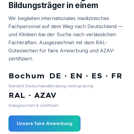
Bildungsträger in einem
Wir begleiten internationales medizinisches
Fachpersonal auf dem Weg nach Deutschland —
und Kliniken bei der Suche nach verlässlichen
Fachkräften. Ausgezeichnet mit dem RAL-
Gütezeichen für faire Anwerbung und AZAV-
zertifiziert.
Bochum
DE · EN · ES · FR
Standort Deutschland
Beratung mehrsprachig
RAL · AZAV
Gütegesichert & zertifiziert
Unsere faire Anwerbung