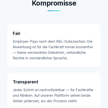
Kompromisse
Fair
Employer-Pays nach dem RAL-Gütezeichen: Die
Anwerbung ist für die Fachkraft immer kostenfrei
— keine versteckten Gebühren, verbindliche
Rechte in verständlicher Sprache.
Transparent
Jeder Schritt ist nachvollziehbar — für Fachkräfte
und Kliniken. Auf unserer Plattform sehen beide
Seiten jederzeit, wo der Prozess steht.