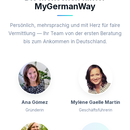
MyGermanWay
Persönlich, mehrsprachig und mit Herz für faire
Vermittlung — Ihr Team von der ersten Beratung
bis zum Ankommen in Deutschland.
Ana Gómez
Mylène Gaelle Martin
Gründerin
Geschäftsführerin