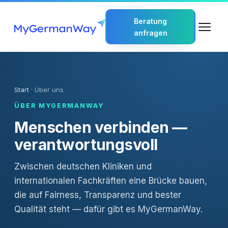
Beratung
anfragen
Start
· Über uns
ÜBER MYGERMANWAY
Menschen verbinden —
verantwortungsvoll
Zwischen deutschen Kliniken und
internationalen Fachkräften eine Brücke bauen,
die auf Fairness, Transparenz und bester
Qualität steht — dafür gibt es MyGermanWay.